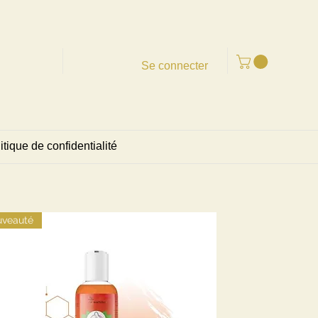
Se connecter
itique de confidentialité
veauté