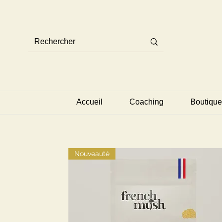
Accueil
Coaching
Boutique
Nouveauté