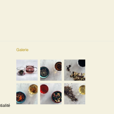
Galerie
ialité