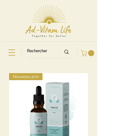
Nouveau prix