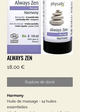
ALWAYS ZEN
Prix
18,00 €
Rupture de stock
Harmony
Huile de massage - 14 huiles
essentielles