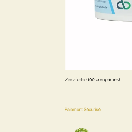
Zinc-forte (100 comprimés)
Paiement Sécurisé