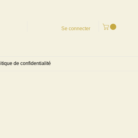
Se connecter
itique de confidentialité