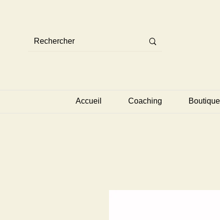
Accueil
Coaching
Boutique