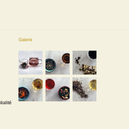
Galerie
ialité