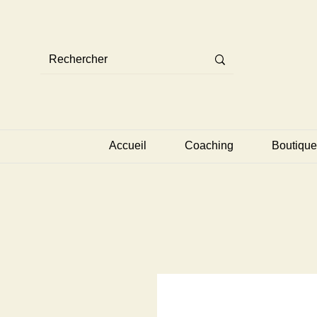
Accueil
Coaching
Boutique