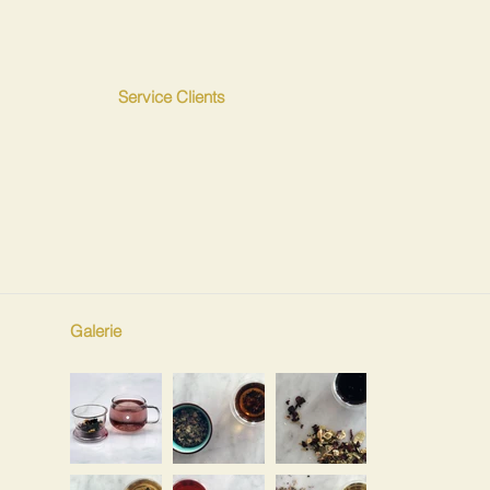
Service Clients
Galerie