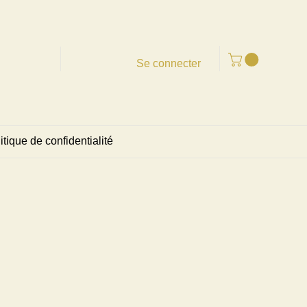
Se connecter
itique de confidentialité