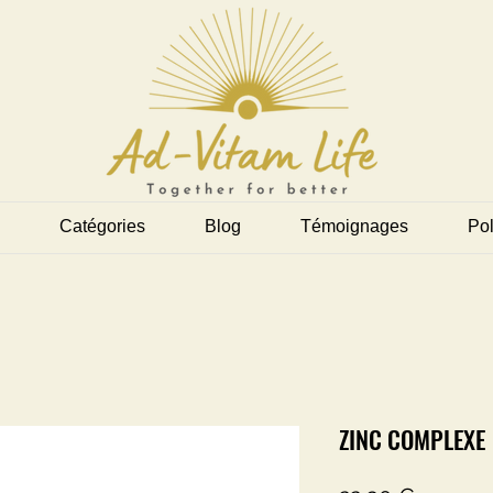
Catégories
Blog
Témoignages
Pol
ZINC COMPLEXE