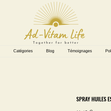
Catégories
Blog
Témoignages
Pol
SPRAY HUILES E