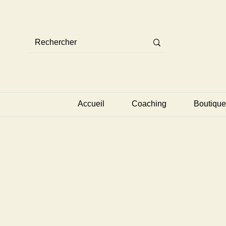
Accueil
Coaching
Boutique