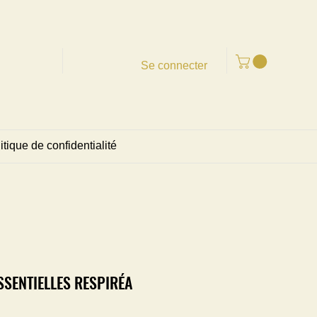
Se connecter
itique de confidentialité
SSENTIELLES RESPIRÉA