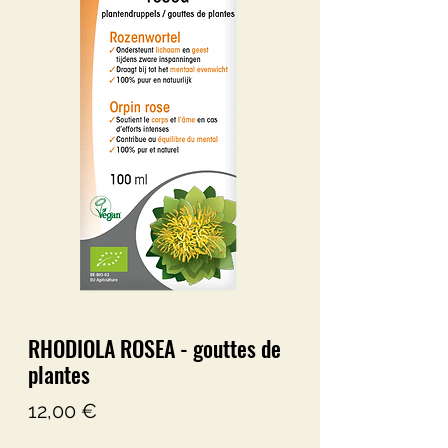
RHODIOLA ROSEA - gouttes de
plantes
Prix
12,00 €