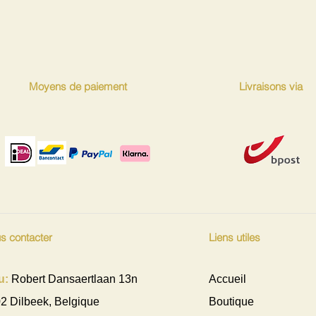
Moyens de paiement
Livraisons via
s contacter
Liens utiles
u:
Robert Dansaertlaan 13n
Accueil
2 Dilbeek, Belgique
Boutique