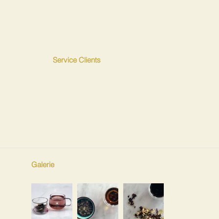
Service Clients
Galerie