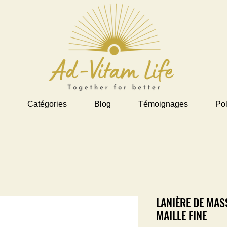
Catégories
Blog
Témoignages
Pol
LANIÈRE DE MAS
MAILLE FINE