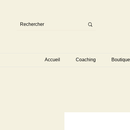
Accueil
Coaching
Boutique