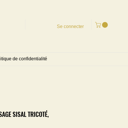
Se connecter
itique de confidentialité
SAGE SISAL TRICOTÉ,