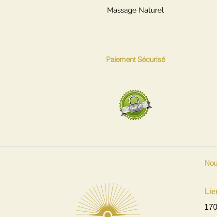
Massage Naturel
Paiement Sécurisé
Nou
Lie
170