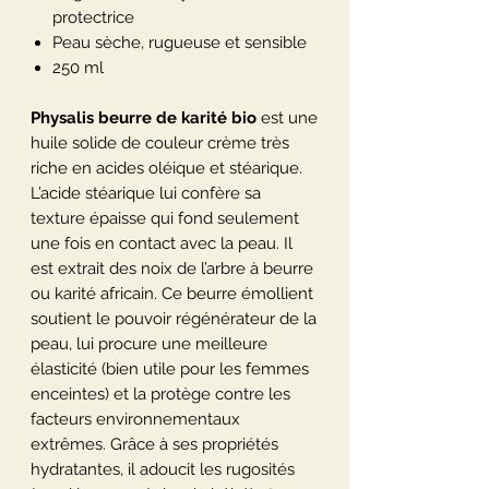
protectrice
Peau sèche, rugueuse et sensible
250 ml
Physalis beurre de karité bio
est une
huile solide de couleur crème très
riche en acides oléique et stéarique.
L’acide stéarique lui confère sa
texture épaisse qui fond seulement
une fois en contact avec la peau. Il
est extrait des noix de l’arbre à beurre
ou karité africain. Ce beurre émollient
soutient le pouvoir régénérateur de la
peau, lui procure une meilleure
élasticité (bien utile pour les femmes
enceintes) et la protège contre les
facteurs environnementaux
extrêmes. Grâce à ses propriétés
hydratantes, il adoucit les rugosités