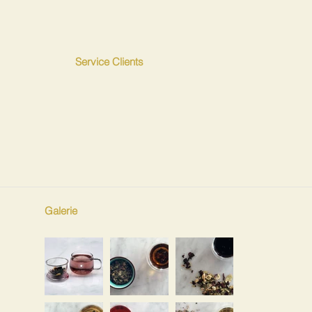
Service Clients
Galerie