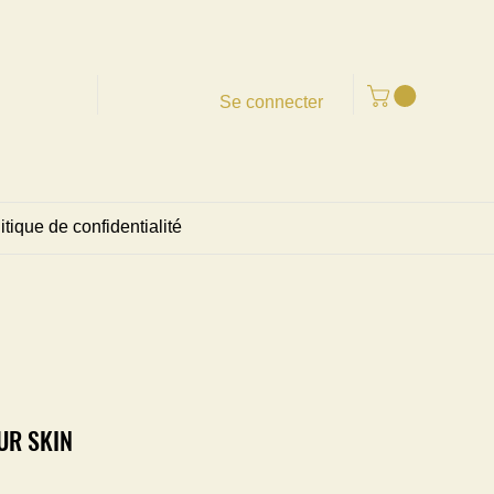
Se connecter
itique de confidentialité
UR SKIN