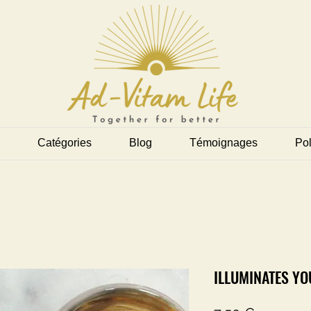
Catégories
Blog
Témoignages
Pol
ILLUMINATES YO