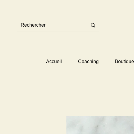
Accueil
Coaching
Boutique