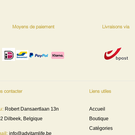
Moyens de paiement
Livraisons via
s contacter
Liens utiles
u:
Robert Dansaertlaan 13n
Accueil
2 Dilbeek, Belgique
Boutique
Catégories
ail:
info@advitamlife.be