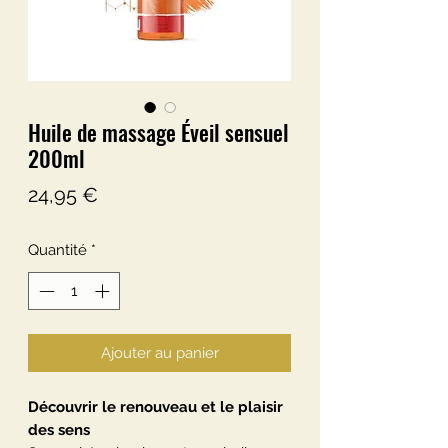
Huile de massage Éveil sensuel
200ml
Prix
24,95 €
Quantité
*
Ajouter au panier
Découvrir le renouveau et le plaisir
des sens