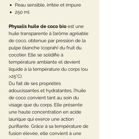
Peau sensible, irritée et impure
250 ml
Physalis huile de coco bio
est une
huile transparente à l’arôme agréable
de coco, obtenue par pression de la
pulpe blanche (coprah) du fruit du
cocotier. Elle se solidifie à
température ambiante et devient
liquide à la température du corps (ou
>25°C).
Du fait de ses propriétés
adoucissantes et hydratantes, l’huile
de coco convient tant au soin du
visage que du corps. Elle présente
une haute concentration en acide
laurique qui exerce une action
purifiante. Grâce à sa température de
fusion élevée, elle convient à une