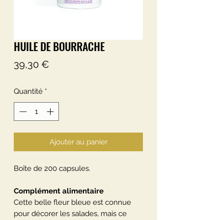
HUILE DE BOURRACHE
Prix
39,30 €
Quantité
*
Ajouter au panier
Boîte de 200 capsules.
Complément alimentaire
Cette belle fleur bleue est connue
pour décorer les salades, mais ce