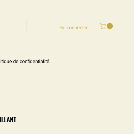
Se connecter
itique de confidentialité
ILLANT