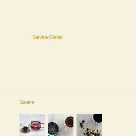
Service Clients
Galerie