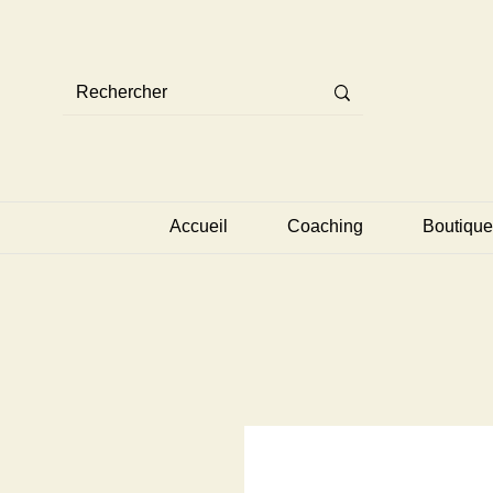
Accueil
Coaching
Boutique