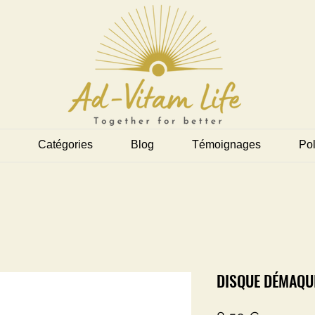
Catégories
Blog
Témoignages
Pol
DISQUE DÉMAQU