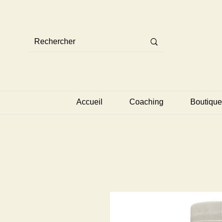
Accueil
Coaching
Boutique