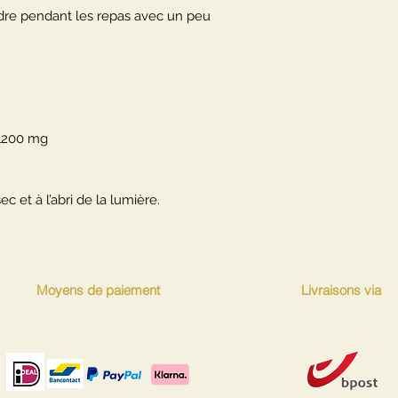
ndre pendant les repas avec un peu
, 1200 mg
ec et à l’abri de la lumière.
Moyens de paiement
Livraisons via