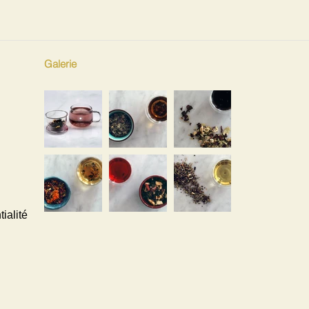
Galerie
ialité