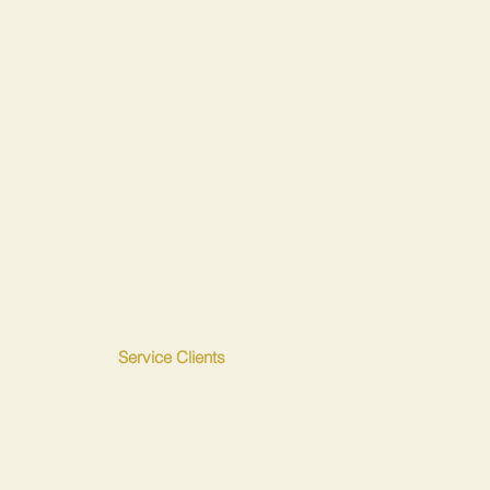
Service Clients