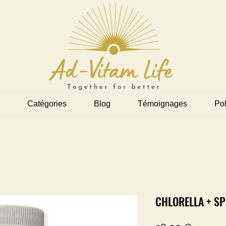
Catégories
Blog
Témoignages
Pol
CHLORELLA + SP