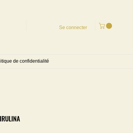
Se connecter
itique de confidentialité
IRULINA