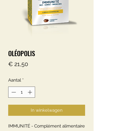
OLÉOPOLIS
Prijs
€ 21,50
Aantal
*
In winkelwagen
IMMUNITÉ - Complément alimentaire