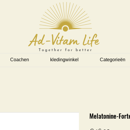
Coachen
kledingwinkel
Categorieën
Melatonine-Fort