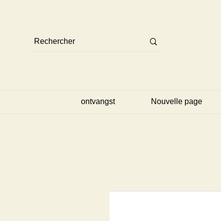
ontvangst
Nouvelle page