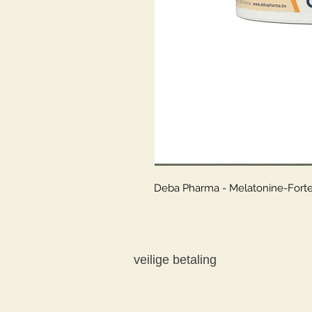
Deba Pharma - Melatonine-Forte
veilige betaling