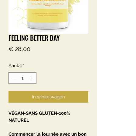
FEELING BETTER DAY
Prijs
€ 28,00
Aantal
*
In winkelwagen
VÉGAN-SANS GLUTEN-100%
NATUREL
Commencer la journée avec un bon