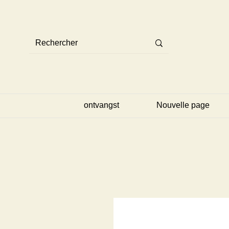
ontvangst
Nouvelle page