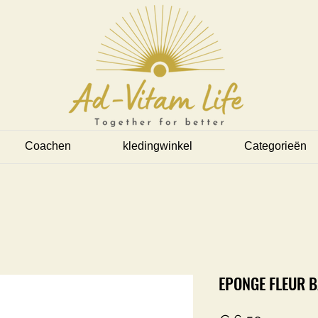
Coachen
kledingwinkel
Categorieën
EPONGE FLEUR 