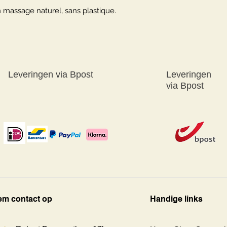
assage naturel, sans plastique.
Leveringen
via
Bpost
Leveringen
via
Bpost
m contact op
Handige links