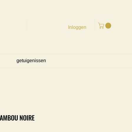
Inloggen
getuigenissen
BAMBOU NOIRE