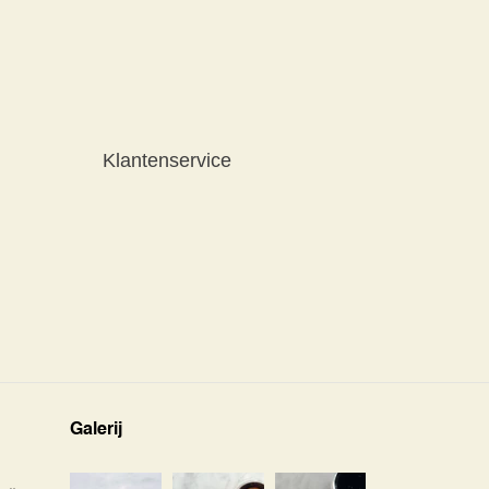
Klantenservice
Galerij