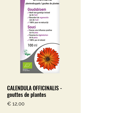
CALENDULA OFFICINALIS -
gouttes de plantes
Prijs
€ 12,00