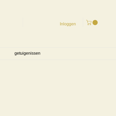
Inloggen
getuigenissen