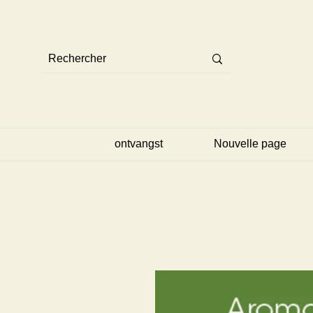
ontvangst
Nouvelle page