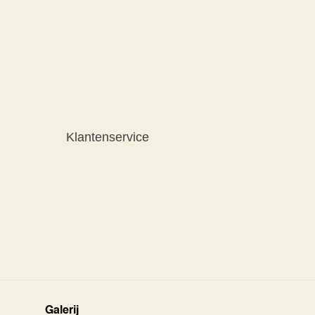
Klantenservice
Galerij