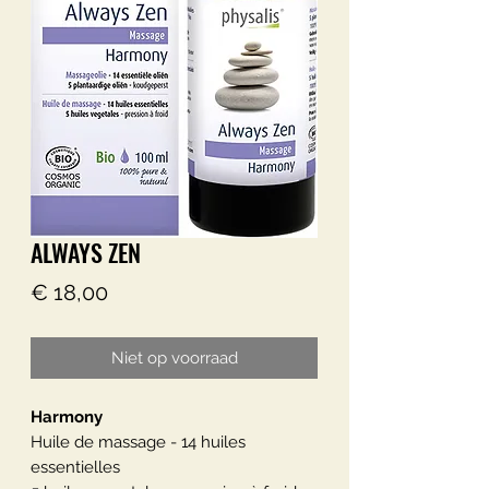
ALWAYS ZEN
Prijs
€ 18,00
Niet op voorraad
Harmony
Huile de massage - 14 huiles
essentielles